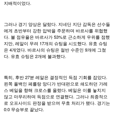
지배적이었다.
그러나 경기 양상은 달랐다. 지네딘 지단 감독은 선수들
에게 초반부터 강한 압박을 주문하며 바르사를 위협했
다. 볼 점유율은 바르사가 53%로 근소하게 우위를 점했
지만, 레알이 무려 17개의 슈팅을 시도했다. 유효 슈팅
은 4개였다. 바르사의 슈팅은 절반 수준인 9개에 그쳤
다. 유효 슈팅은 2개에 불과했다.
특히, 후반 27분 레알은 결정적인 득점 기회를 잡았다.
왼쪽 풀백인 페를랑 망디가 반대편으로 쇄도하던 가레
스 베일을 향해 크로스를 올렸다. 베일은 이를 놓치지
않고 마무리하며 득점으로 연결했다. 그러나 최종적으
로 오프사이드 판정을 받으며 무효 처리가 됐다. 경기는
0:0 무승부로 끝났다.