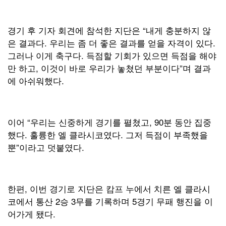
경기 후 기자 회견에 참석한 지단은 “내게 충분하지 않
은 결과다. 우리는 좀 더 좋은 결과를 얻을 자격이 있다.
그러나 이게 축구다. 득점할 기회가 있으면 득점을 해야
만 하고, 이것이 바로 우리가 놓쳤던 부분이다”며 결과
에 아쉬워했다.
이어 “우리는 신중하게 경기를 펼쳤고, 90분 동안 집중
했다. 훌륭한 엘 클라시코였다. 그저 득점이 부족했을
뿐”이라고 덧붙였다.
한편, 이번 경기로 지단은 캄프 누에서 치른 엘 클라시
코에서 통산 2승 3무를 기록하며 5경기 무패 행진을 이
어가게 됐다.