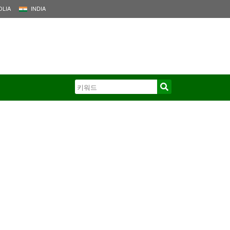
LIA
INDIA