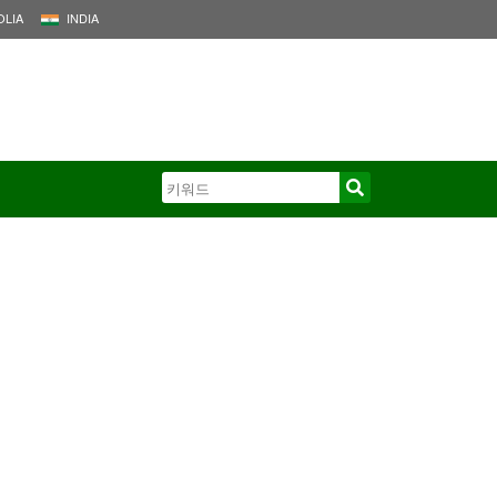
LIA
INDIA