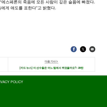
“에스페론의 죽음에 모든 사람이 깊은 슬픔에 빠졌다.
들에게 애도를 표한다”고 밝혔다.
다음 기사
[카드 뉴스] 이 선수들은 어느 팀에서 뛰었을까요?: 29탄
IVACY POLICY