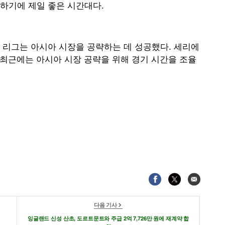
하기에 제일 좋은 시간대다.
 리그는 아시아 시장을 공략하는 데 성공했다. 세리에
 최근에는 아시아 시장 공략을 위해 경기 시간을 조율
다음 기사
잉글랜드 신성 산초, 도르트문트와 주급 2억 7,726만 원에 재계약 합