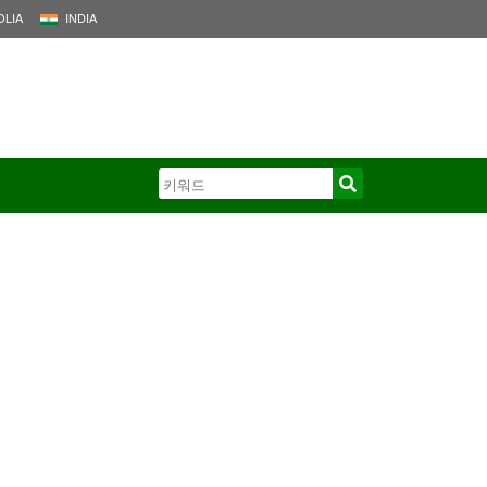
LIA
INDIA