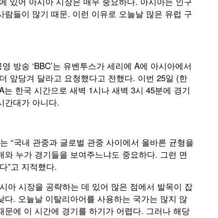
에 있어 아시아 시장은 매우 중요하다. 아시아는 인구
사람들이 많기 때문. 이런 이유로 오늘날 많은 유럽 구
영 방송 ‘BBC’는 유벤투스가 세리에 A에 아시아에서
더 앞당겨 달라고 요청했다고 전했다. 이번 25일 (한
 A는 한국 시간으로 새벽 1시나 새벽 3시 45분에 경기
시간대가 아니다.
는 “국내 관중과 글로벌 관중 사이에서 올바른 균형을
배와 누가 경기들을 보여주느냐도 중요하다. 그런 면
다”고 지적했다.
시아 시장을 공략하는 데 있어 많은 점에서 발목이 잡
낮다. 오늘날 이탈리아어를 사용하는 국가는 많지 않
때문에 이 시간에 경기를 하기가 어렵다. 그러나 해당