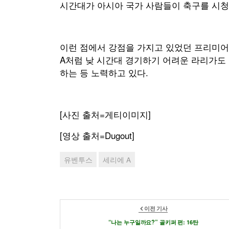
시간대가 아시아 국가 사람들이 축구를 시청
이런 점에서 강점을 가지고 있었던 프리미어
A처럼 낮 시간대 경기하기 어려운 라리가도
하는 등 노력하고 있다.
[사진 출처=게티이미지]
[영상 출처=Dugout]
유벤투스
세리에 A
이전 기사
“나는 누구일까요?” 골키퍼 편: 16탄