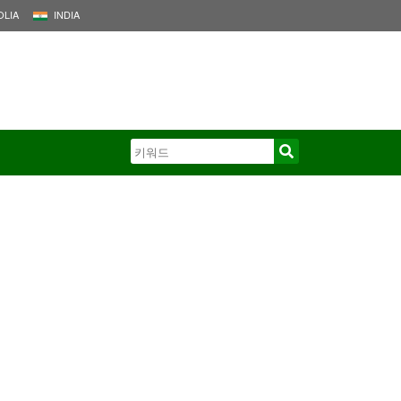
LIA
INDIA