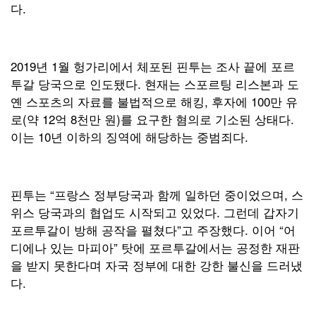
다.
2019년 1월 헝가리에서 체포된 핀투는 조사 끝에 포르
투갈 당국으로 인도됐다. 현재는 스포르팅 리스본과 도
옌 스포츠의 자료를 불법적으로 해킹, 후자에 100만 유
로(약 12억 8천만 원)를 요구한 혐의로 기소된 상태다.
이는 10년 이하의 징역에 해당하는 중범죄다.
핀투는 “프랑스 정부당국과 함께 일하던 중이었으며, 스
위스 당국과의 협업도 시작되고 있었다. 그런데 갑자기
포르투갈이 방해 공작을 펼쳤다”고 주장했다. 이어 “어
디에나 있는 마피아” 탓에 포르투갈에서는 공정한 재판
을 받지 못한다며 자국 정부에 대한 강한 불신을 드러냈
다.