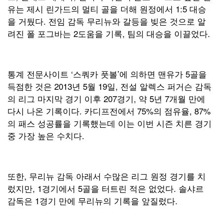
유는 제시 린가드의 멀티 골을 더해 원정에서 1:5 대승
을 거뒀다. 전임 감독 무리뉴와 갈등을 빚은 것으로 알
려진 폴 포그바는 2도움을 기록, 팀의 대승을 이끌었다.
통계 전문사이트 ‘스쿼카 풋볼’에 의하면 맨유가 5골을
득점한 것은 2013년 5월 19일, 전설 알렉스 퍼거슨 감독
의 리그 마지막 경기 이후 207경기, 약 5년 7개월 만에
다시 나온 기록이다. 카디프전에서 75%의 점유율, 87%
의 패스 성공률을 기록했는데 이는 이번 시즌 치른 경기
중 가장 높은 수치다.
또한, 무리뉴 감독 아래서 수많은 리그 원정 경기를 치
렀지만, 1경기에서 5골을 터트린 적은 없었다. 솔샤르
감독은 1경기 만에 무리뉴의 기록을 앞질렀다.