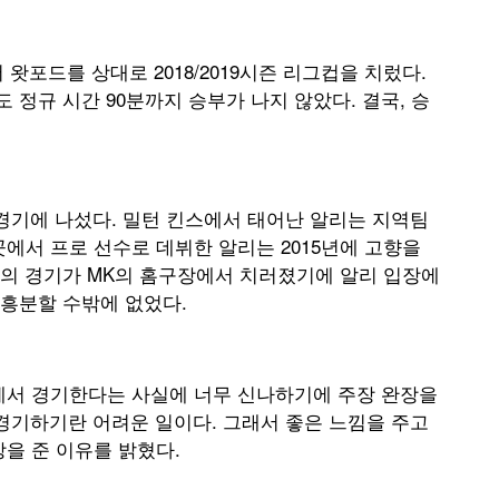
 왓포드를 상대로 2018/2019시즌 리그컵을 치렀다.
정규 시간 90분까지 승부가 나지 않았다. 결국, 승
경기에 나섰다. 밀턴 킨스에서 태어난 알리는 지역팀
곳에서 프로 선수로 데뷔한 알리는 2015년에 고향을
의 경기가 MK의 홈구장에서 치러졌기에 알리 입장에
흥분할 수밖에 없었다.
에서 경기한다는 사실에 너무 신나하기에 주장 완장을
 경기하기란 어려운 일이다. 그래서 좋은 느낌을 주고
을 준 이유를 밝혔다.