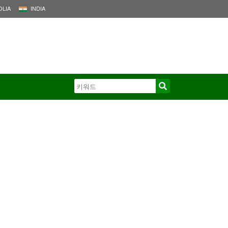
LIA
INDIA