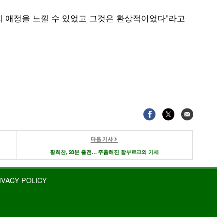
의 애정을 느낄 수 있었고 그것은 환상적이었다”라고
다음 기사
황희찬, 28분 출전… 주춤해진 함부르크의 기세
IVACY POLICY