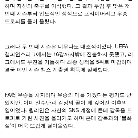
하며 자신의 축구를 이식했다. 그 결과 부임 후 맞은 첫
번째 시즌부터 압도적인 성적으로 프리미어리그 우승
트로피를 들어 올렸다.
그러나 두 번째 시즌은 너무나도 대조적이었다. UEFA
챔피언스리그에서는 16강까지밖에 진출하지 못했고, 리
그에서도 부진을 거듭하다 최종 성적을 5위로 마감하며
결국 이번 시즌 챔스 진출권 획득에 실패했다.
FA컵 우승을 차지하며 유종의 미를 거뒀다는 평가도 받
았지만, 이미 선수단과 감정의 골이 꽤 깊어진 이후의
일이었다. 윌리안은 자신의 SNS 계정에 콘테 감독을 트
로피로 가린 사진을 올리기도 하며 콘테 감독과의 ‘불화
설’이 더욱 뜨겁게 달아올랐다.