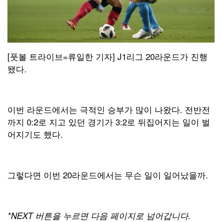
[풋볼 트라이브=류일한 기자] J1리그 20라운드가 진행
됐다.
이번 라운드에서는 극적인 승부가 많이 나왔다. 전반전
까지 0:2로 지고 있던 경기가 3:2로 뒤집어지는 일이 벌
어지기도 했다.
그렇다면 이번 20라운드에서는 무슨 일이 일어났을까.
*NEXT 버튼을 누르면 다음 페이지로 넘어갑니다.