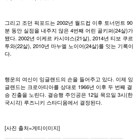
그리고 조던 픽포드는 2002년 월드컵 이후 토너먼트 90
분 동안 실점을 내주지 않은 4번째 어린 골키퍼(24살)가
됐다. 2002년 이케르 카시야스(21살), 2014년 티보 쿠르
투와(22살), 2010년 마누엘 노이어(24살)를 잇는 기록이
다.
행운의 여신이 잉글랜드의 손을 들어주고 있다. 이제 잉
글랜드는 크로아티아를 상대로 1966년 이후 두 번째 결
승 진출을 노린다. 결승행 주인공은 12일 목요일 3시(한
국시각) 루즈니키 스타디움에서 결정된다.
[사진 출처=게티이미지]