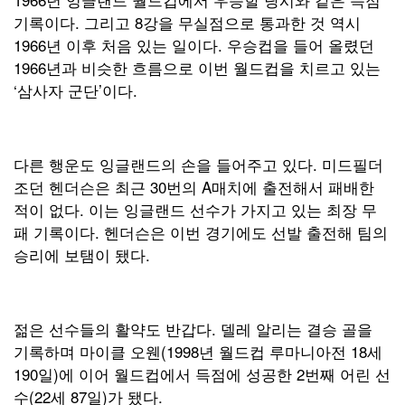
기록이다. 그리고 8강을 무실점으로 통과한 것 역시
1966년 이후 처음 있는 일이다. 우승컵을 들어 올렸던
1966년과 비슷한 흐름으로 이번 월드컵을 치르고 있는
‘삼사자 군단’이다.
다른 행운도 잉글랜드의 손을 들어주고 있다. 미드필더
조던 헨더슨은 최근 30번의 A매치에 출전해서 패배한
적이 없다. 이는 잉글랜드 선수가 가지고 있는 최장 무
패 기록이다. 헨더슨은 이번 경기에도 선발 출전해 팀의
승리에 보탬이 됐다.
젊은 선수들의 활약도 반갑다. 델레 알리는 결승 골을
기록하며 마이클 오웬(1998년 월드컵 루마니아전 18세
190일)에 이어 월드컵에서 득점에 성공한 2번째 어린 선
수(22세 87일)가 됐다.