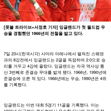
[풋볼 트라이브=서정호 기자] 잉글랜드가 첫 월드컵 우
승을 경험했던 1966년의 전철을 밟고 있다.
7일 23시(한국시각) 사마라 아레나에서 펼쳐진 스웨덴
과의 8강전에서 잉글랜드는 2골을 득점하며 2:0으로 승
리를 거두고 4강에 올랐다. 잉글랜드는 자국 역사상 통
산 3번째로 준결승 무대를 밟게 됐다. 1966년, 1990년에
준결승에 오른 적 있다. 1966년에는 우승, 1990년은 4위
를 기록했다.
잉글랜드는 이번 대회 5경기 11골을 기록했다. 이는
1966년 잉글랜드 월드컵에서 우승할 당시와 같은 득점