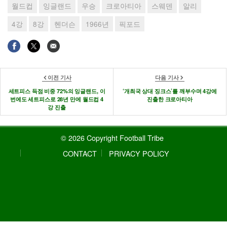
월드컵
잉글랜드
우승
크로아티아
스웨덴
알리
4강
8강
헨더슨
1966년
픽포드
이전 기사
다음 기사
세트피스 득점 비중 72%의 잉글랜드, 이
‘개최국 상대 징크스’를 깨부수며 4강에
번에도 세트피스로 28년 만에 월드컵 4
진출한 크로아티아
강 진출
© 2026 Copyright Football Tribe
CONTACT
PRIVACY POLICY