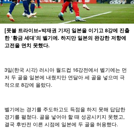
[풋볼 트라이브=박재권 기자] 일본을 이기고 8강에 진출
한 ‘황금 세대’의 벨기에. 하지만 일본의 완강한 저항에
고전을 면치 못했다.
3일(한국 시각) 러시아 월드컵 16강전에서 벨기에는 먼
저 두 골을 일본에 내줬지만 연달아 세 골을 넣으며 극
적으로 8강에 올랐다.
벨기에는 경기를 주도하고도 득점을 하지 못해 답답한
경기를 펼쳤다. 골을 넣어야 할 때 성공시키지 못했고,
결국 후반전 이른 시점에 일본에 두 골을 허용했다.