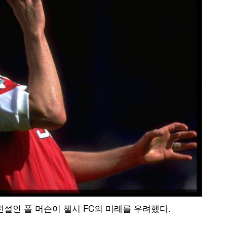
전설인 폴 머슨이 첼시 FC의 미래를 우려했다.