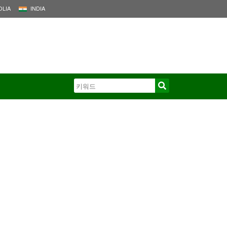
LIA
INDIA