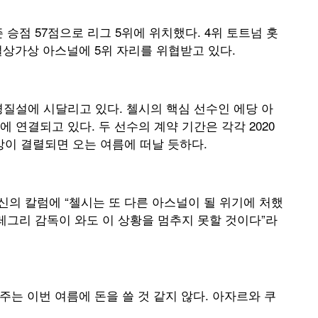
승점 57점으로 리그 5위에 위치했다. 4위 토트넘 홋
 설상가상 아스널에 5위 자리를 위협받고 있다.
질설에 시달리고 있다. 첼시의 핵심 선수인 에당 아
 연결되고 있다. 두 선수의 계약 기간은 각각 2020
협상이 결렬되면 오는 여름에 떠날 듯하다.
자신의 칼럼에 “첼시는 또 다른 아스널이 될 위기에 처했
레그리 감독이 와도 이 상황을 멈추지 못할 것이다”라
주는 이번 여름에 돈을 쓸 것 같지 않다. 아자르와 쿠