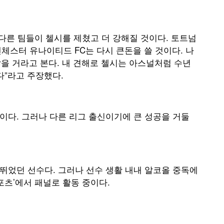
다른 팀들이 첼시를 제쳤고 더 강해질 것이다. 토트넘
맨체스터 유나이티드 FC는 다시 큰돈을 쓸 것이다. 나
않을 거라고 본다. 내 견해로 첼시는 아스널처럼 수년
다”라고 주장했다.
독이다. 그러나 다른 리그 출신이기에 큰 성공을 거둘
 뛰었던 선수다. 그러나 선수 생활 내내 알코올 중독에
포츠’에서 패널로 활동 중이다.