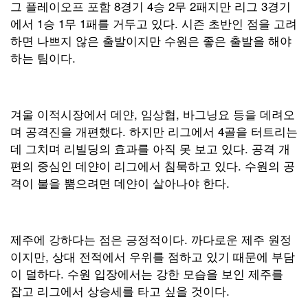
그 플레이오프 포함 8경기 4승 2무 2패지만 리그 3경기
에서 1승 1무 1패를 거두고 있다. 시즌 초반인 점을 고려
하면 나쁘지 않은 출발이지만 수원은 좋은 출발을 해야
하는 팀이다.
겨울 이적시장에서 데얀, 임상협, 바그닝요 등을 데려오
며 공격진을 개편했다. 하지만 리그에서 4골을 터트리는
데 그치며 리빌딩의 효과를 아직 못 보고 있다. 공격 개
편의 중심인 데얀이 리그에서 침묵하고 있다. 수원의 공
격이 불을 뿜으려면 데얀이 살아나야 한다.
제주에 강하다는 점은 긍정적이다. 까다로운 제주 원정
이지만, 상대 전적에서 우위를 점하고 있기 때문에 부담
이 덜하다. 수원 입장에서는 강한 모습을 보인 제주를
잡고 리그에서 상승세를 타고 싶을 것이다.