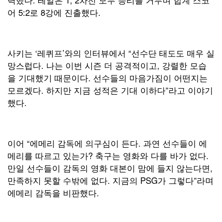
어 5:2로 8강에 진출했다.
사키는 ‘레퀴프’와의 인터뷰에서 “선수단 태도도 매우 실
망스럽다. 나는 이번 시즌 더 공격적이고, 강렬한 모습
을 기대했기 때문이다. 선수들의 마음가짐이 어떤지는
모르겠다. 하지만 지금 성적은 기대 이하다”라고 이야기
했다.
이어 “에메리 감독에 의구심이 든다. 과연 선수들이 에
메리를 따르고 있는가? 축구는 영화와 다를 바가 없다.
만일 선수들이 감독의 영화 대본이 맘에 들지 않는다면,
만족하지 못할 수밖에 없다. 지금의 PSG가 그렇다”라며
에메리 감독을 비판했다.