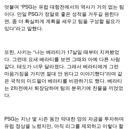
덧붙여 “PSG는 유럽 대항전에서의 역사가 거의 없는 팀
이다. 만일 PSG가 정말로 좋은 성적을 거두길 원한다
면, 좀 더 확실하게 계획을 세우고 팀을 구성할 필요가
있다”라고 말했다.
또한, 사키는 “나는 베라티가 17살일 때부터 지켜봤었
다. 그런데 요새 베라티를 보면 그때와 아예 다른 사람
같다. 태도가 너무 달라졌다. 그래서 베라티에게 그런
마음가짐을 가지면 절대 안 된다고 이야기했다”라며 같
은 국적의 미드필더 베라티를 비판하기도 했다. 베라티
는 2차전에서 퇴장당하며 팀의 분위기에 찬물을 끼얹었
다.
PSG는 지난 몇 시즌 동안 막대한 양의 자금을 투자하며
유럽 정상을 노렸지만, 아직 리그를 제외하고 이렇다 할