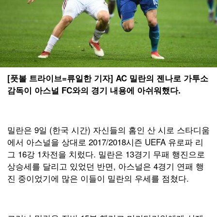
[풋볼 트라이브=류일한 기자] AC 밀란의 젠나로 가투소
감독이 아스널 FC와의 경기 내용에 아쉬워했다.
밀란은 9일 (한국 시간) 자신들의 홈인 산 시로 스타디움
에서 아스널을 상대로 2017/2018시즌 UEFA 유로파 리
그 16강 1차전을 치렀다. 밀란은 13경기 무패 행진으로
상승세를 달리고 있었던 반면, 아스널은 4경기 연패 행
진 중이었기에 많은 이들이 밀란의 우세를 점쳤다.