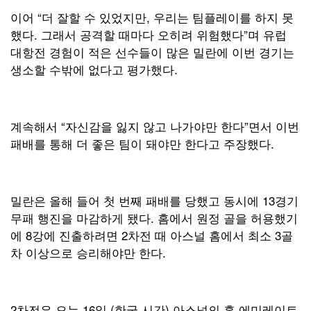
이어 “더 잘할 수 있었지만, 우리는 팀플레이를 하지 못
했다. 그래서 공격할 때마다 오히려 위험했다”며 유럽
대항전 경험이 적은 선수들이 많은 밀란에 이번 경기는
생소할 수밖에 없다고 평가했다.
계속해서 “자신감을 잃지 않고 나가야만 한다”면서 이번
패배를 통해 더 좋은 팀이 돼야만 한다고 주장했다.
밀란은 올해 들어 첫 번째 패배를 당했고 동시에 13경기
무패 행진을 마감하게 됐다. 홈에서 원정 골을 허용했기
에 8강에 진출하려면 2차전 때 아스널 홈에서 최소 3골
차 이상으로 승리해야만 한다.
2차전은 오는 16일 (한국 시간) 아스널의 홈 에미레이트