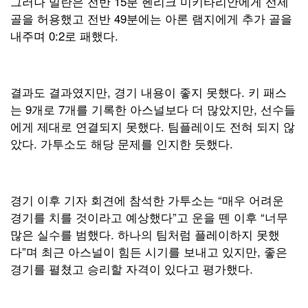
그러나 밀란은 전반 15분 헨리크 미키타리안에게 선제
골을 허용했고 전반 49분에는 아론 램지에게 추가 골을
내주며 0:2로 패했다.
결과도 결과였지만, 경기 내용이 좋지 못했다. 키 패스
는 9개로 7개를 기록한 아스널보다 더 많았지만, 선수들
에게 제대로 연결되지 못했다. 팀플레이도 전혀 되지 않
았다. 가투소도 해당 문제를 인지한 듯했다.
경기 이후 기자 회견에 참석한 가투소는 “매우 어려운
경기를 치를 것이라고 예상했다”고 운을 뗀 이후 “너무
많은 실수를 범했다. 하나의 팀처럼 플레이하지 못했
다”며 최근 아스널이 힘든 시기를 보내고 있지만, 좋은
경기를 펼쳤고 승리할 자격이 있다고 평가했다.