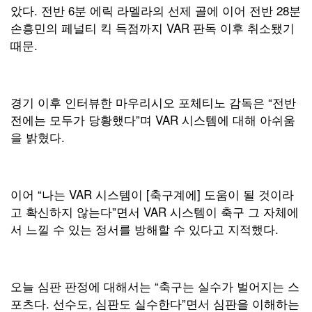
았다. 전반 6분 에릭 라멜라의 선제 골에 이어 전반 28분
손흥민의 페널티 킥 득점까지 VAR 판독 이후 취소됐기
때문.
경기 이후 인터뷰한 마우리시오 포체티노 감독은 “전반
전에는 모두가 당황했다”며 VAR 시스템에 대해 아쉬움
을 밝혔다.
이어 “나는 VAR 시스템이 [축구계에] 도움이 될 것이라
고 확신하지 않는다”면서 VAR 시스템이 축구 그 자체에
서 느낄 수 있는 정서를 방해할 수 있다고 지적했다.
오늘 심판 판정에 대해서는 “축구는 실수가 벌어지는 스
포츠다. 선수도, 심판도 실수한다”면서 심판을 이해하는