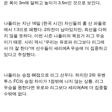
은 폭이 3m에 달하고 높이가 3.5m인 것으로 보인다.
나폴리는 지난 16일 (한국 시간) 자신들의 홈 산 파올로
에서 1:3으로 패했다. 2차전이 남아있지만, 최선을 다하
지 않을 듯하다. 이번 시즌 나폴리의 목표가 리그 우승
이기 때문. 사리 역시 “우리는 유로파 리그보다 리그에
서 더 잘 한다”며 선수들이 세리에A 우승에 더 집중하고
있다고 주장했다.
나폴리는 승점 66점으로 리그 선두다. 하지만 2위 유벤
투스 FC와 승점 차이가 1점밖에 나지 않는 상황. 리그
우승을 원한다면 유로파 리그보다 세리에A에 더 집중할
수밖에 없다.