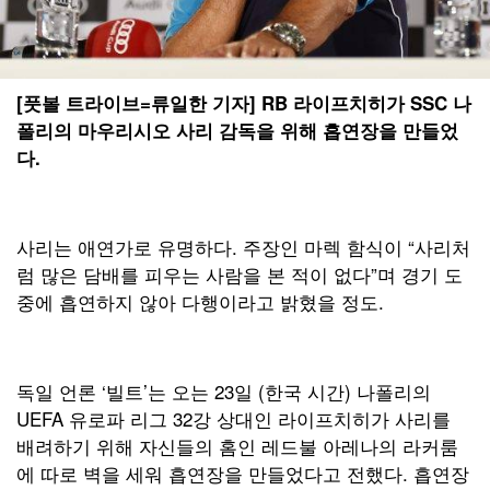
[풋볼 트라이브=류일한 기자] RB 라이프치히가 SSC 나
폴리의 마우리시오 사리 감독을 위해 흡연장을 만들었
다.
사리는 애연가로 유명하다. 주장인 마렉 함식이 “사리처
럼 많은 담배를 피우는 사람을 본 적이 없다”며 경기 도
중에 흡연하지 않아 다행이라고 밝혔을 정도.
독일 언론 ‘빌트’는 오는 23일 (한국 시간) 나폴리의
UEFA 유로파 리그 32강 상대인 라이프치히가 사리를
배려하기 위해 자신들의 홈인 레드불 아레나의 라커룸
에 따로 벽을 세워 흡연장을 만들었다고 전했다. 흡연장