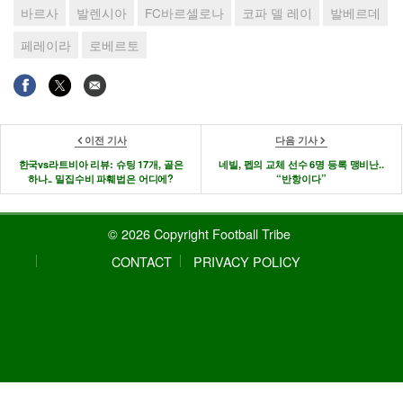
바르사
발렌시아
FC바르셀로나
코파 델 레이
발베르데
페레이라
로베르토
이전 기사
다음 기사
한국vs라트비아 리뷰: 슈팅 17개, 골은
네빌, 펩의 교체 선수 6명 등록 맹비난..
하나.. 밀집수비 파훼법은 어디에?
“반항이다”
© 2026 Copyright Football Tribe
CONTACT
PRIVACY POLICY