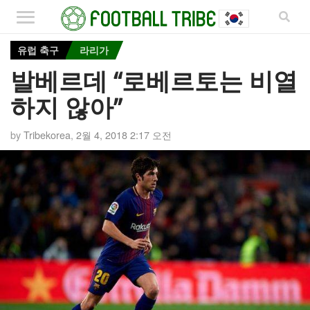
유럽 축구
라리가
발베르데 “로베르토는 비열
하지 않아”
by
Tribekorea
,
2월 4, 2018 2:17 오전