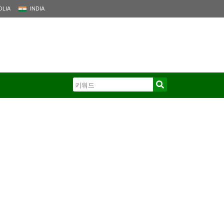
LIA
INDIA