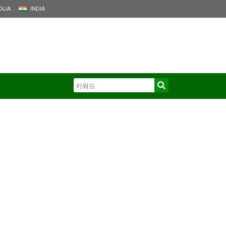
LIA
INDIA