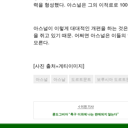
력을 형성했다. 아스널은 그의 이적료로 100
아스널이 이렇게 대대적인 개편을 하는 것은 
을 쥐고 있기 때문. 어쩌면 아스널은 이들의
모른다.
[사진 출처=게티이미지]
아스널
아스날
도르트문트
보루시아 도르트
이전 기사
콩도그비아 “축구 이외에 나는 판매되지 않는다”