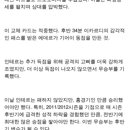
세를 펼치며 상대를 압박했다.
이 교체 카드는 적중했다. 후반 34분 이카르디의 감각적
인 패스를 받은 에데르가 기어이 동점을 만든 것.
인테르는 추가 득점을 위해 공격의 고삐를 더욱 강하게
조였지만, 더 이상 득점이 나오지 않으면서 무승부를 기
록했다.
이날 인테르는 패하지 않았지만, 홈경기인 만큼 승리했
어야만 했다. 특히, 2011/2012시즌을 기점으로 매 시즌
후반기에 급격한 성적 하락을 경험했던 만큼, 전반기에
최대한 많은 승점을 쌓아야만 한다. 이번 무승부는 후반
기 변수가 될 수 있다.