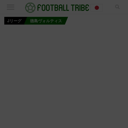
Jリーグ
徳島ヴォルティス