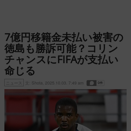
7億円移籍金未払い被害の
徳島も勝訴可能？コリン
チャンスにFIFAが支払い
命じる
ニュース
文:
Shota
,
2025.10.03. 7:49 am