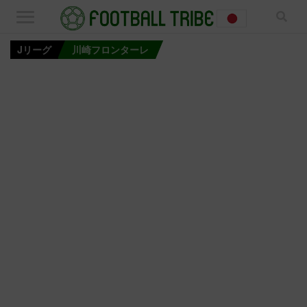
Jリーグ
川崎フロンターレ