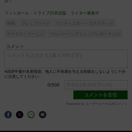
フットボール・トライブ日本語版、ライター募集中
移籍
プレミアリーグ
マンチェスター・ユナイテッド
マテウス・クーニャ
ウルバーハンプトン・ワンダーランズ