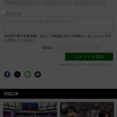
FIFAワールドカップ
ルヴァンカップ
なでしこジャパン
関連記事