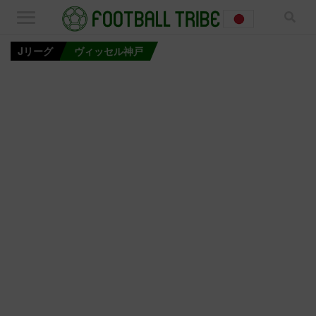
Jリーグ
ヴィッセル神戸