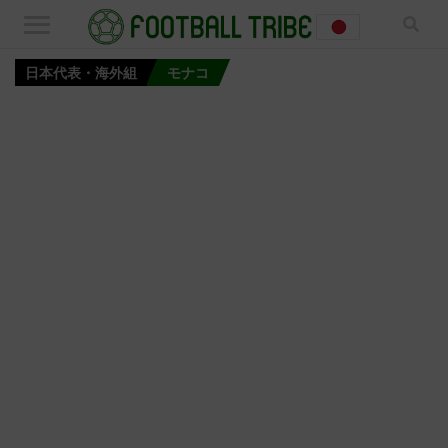
日本代表・海外組
モナコ