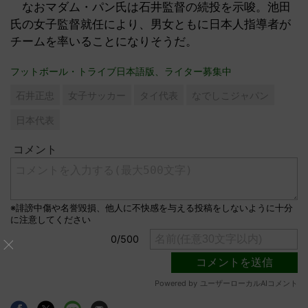
なおマダム・パン氏は石井監督の続投を示唆。池田
氏の女子監督就任により、男女ともに日本人指導者が
チームを率いることになりそうだ。
フットボール・トライブ日本語版、ライター募集中
石井正忠
女子サッカー
タイ代表
なでしこジャパン
日本代表