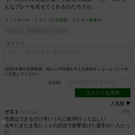
んなプレーを見せてくれるのだろうか。
フットボール・トライブ日本語版、ライター募集中
Jリーグ
大宮アルディージャ