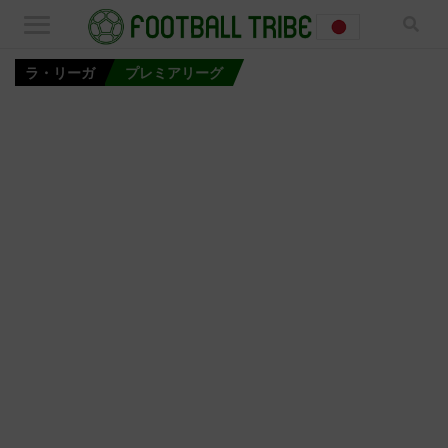
ラ・リーガ
プレミアリーグ