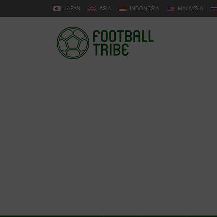
JAPAN
ASIA
INDONESIA
MALAYSIA