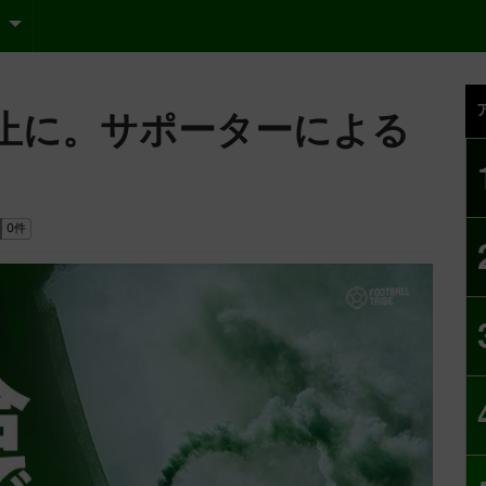
止に。サポーターによる