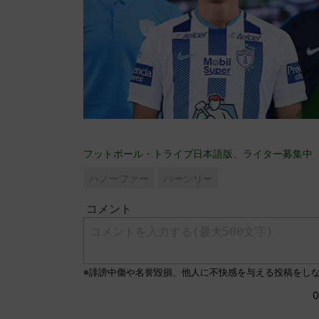
フットボール・トライブ日本語版、ライター募集中
ハノーファー
バーンリー