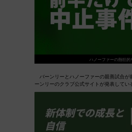
ハノーファーの熱狂
バーンリーとハノーファーの親善試合が前
ーンリーのクラブ公式サイトが発表してい