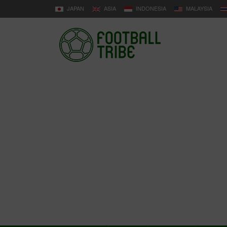
JAPAN
ASIA
INDONESIA
MALAYSIA