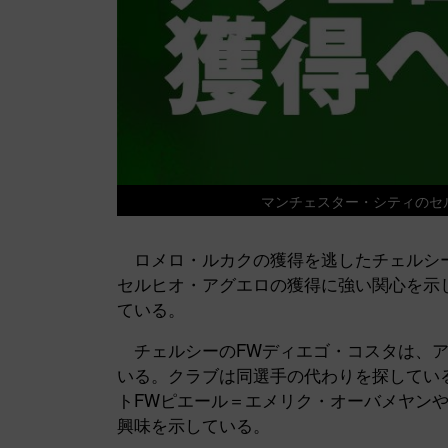
マンチェスター・シティの
ロメロ・ルカクの獲得を逃したチェルシー
セルヒオ・アグエロの獲得に強い関心を示
ている。
チェルシーのFWディエゴ・コスタは、ア
いる。クラブは同選手の代わりを探してい
トFWピエール＝エメリク・オーバメヤン
興味を示している。