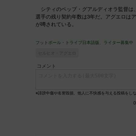
シティのペップ・グアルディオラ監督は、
選手の残り契約年数は3年だ。アグエロは
が噂されている。
フットボール・トライブ日本語版、ライター募集中
セルヒオ・アグエロ