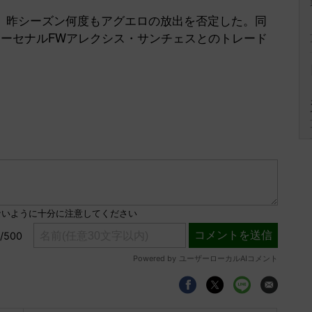
昨シーズン何度もアグエロの放出を否定した。同
Mute
アーセナルFWアレクシス・サンチェスとのトレード