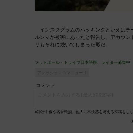
インスタグラムのハッキングといえばチー
ルンマが被害にあったと報告し、アカウン
リもそれに続いてしまった形だ。
フットボール・トライブ日本語版、ライター募集中
アレッシオ・ロマニョーリ