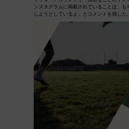
ンスタグラムに掲載されていることは、も
しようとしているよ」とコメントを残した