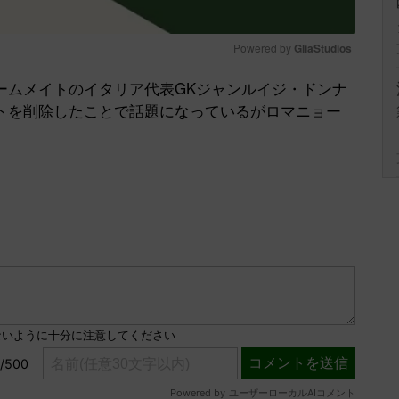
Powered by 
GliaStudios
ムメイトのイタリア代表GKジャンルイジ・ドンナ
Mute
トを削除したことで話題になっているがロマニョー