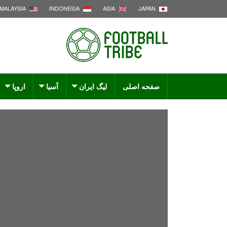
MALAYSIA
INDONESIA
ASIA
JAPAN
صفحه اصلی
لیگ ایران
آسیا
اروپا