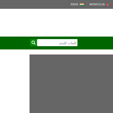
INDIA
MONGOLIA