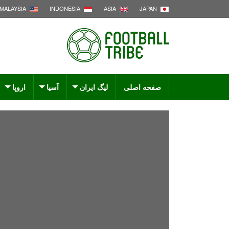
MALAYSIA
INDONESIA
ASIA
JAPAN
صفحه اصلی
لیگ ایران
آسیا
اروپا