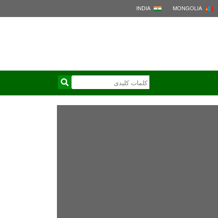
INDIA
MONGOLIA