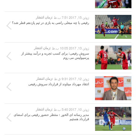
ژوئن 15, 2017 7:51 ب.ظ
زمان انتشار:
رفیعی با چه مبغلی راضی به بازی در تیم یازدهم قطر شد؟
ژوئن 13, 2017 10:05 ب.ظ
زمان انتشار:
سروش رفیعی: برای کسب تجربه و درآمد بیشتر از
پرسپولیس می روم
ژوئن 12, 2017 9:31 ق.ظ
زمان انتشار:
انتقاد مهرداد میناوند از قرارداد سروش رفیعی
ژوئن 10, 2017 5:40 ب.ظ
زمان انتشار:
مدیر رسانه ای الخور : منتظر حضور رفیعی برای امضای
قرارداد هستیم