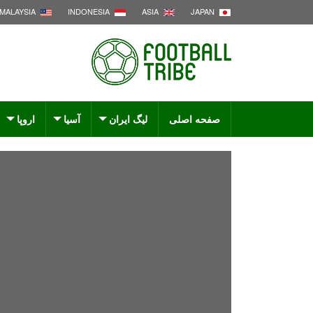
MALAYSIA
INDONESIA
ASIA
JAPAN
صفحه اصلی
لیگ ایران
آسیا
اروپا