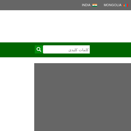
INDIA
MONGOLIA