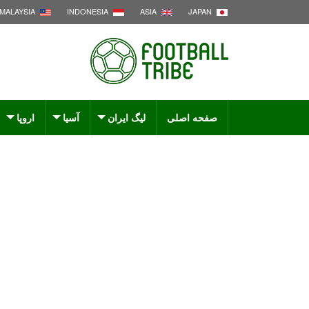
MALAYSIA
INDONESIA
ASIA
JAPAN
صفحه اصلی
لیگ ایران
آسیا
اروپا