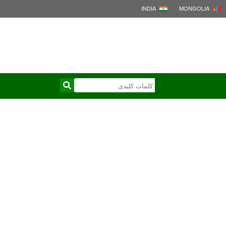
INDIA
MONGOLIA