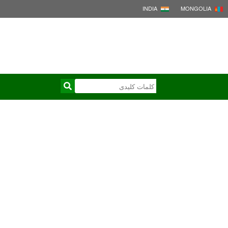
INDIA
MONGOLIA