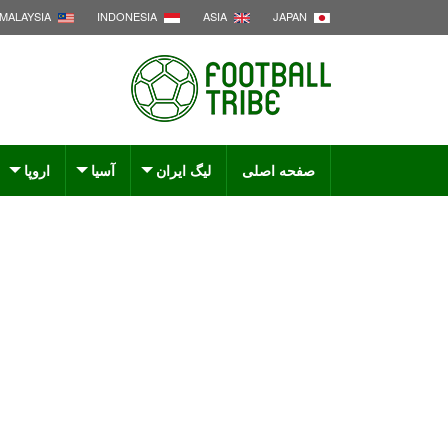
MALAYSIA
INDONESIA
ASIA
JAPAN
صفحه اصلی
لیگ ایران
آسیا
اروپا