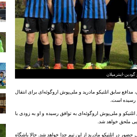
 گودین-اینترمیلان
ن، مدافع سابق اتلتیکو مادرید و ملی‌پوش اروگوئه‌ای برای انتقال
ق رسیده است.
 اتلتیکو و ملی‌پوش اروگوئه‌ای به توافق رسیده و او به زودی با
ایی ملحق خواهد شد.
3ساله در ماه مه اعلام کرد که بعد از 9 سال حضور در اتلتیکو مادرید از این تیم جدا خواهد شد. حالا باشگاه