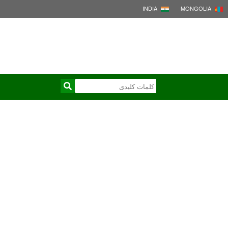
INDIA
MONGOLIA