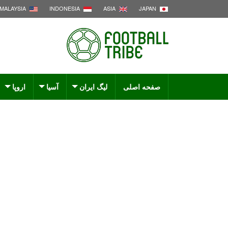
MALAYSIA
INDONESIA
ASIA
JAPAN
صفحه اصلی
لیگ ایران
آسیا
اروپا