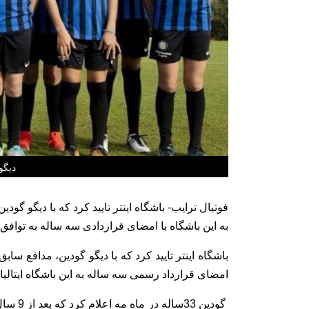
دیگو
فوتبال ترایب- باشگاه اینتر تایید کرد که با دیگو گودی
به این باشگاه با امضای قراردادی سه ساله به تواف
باشگاه اینتر تایید کرد که با دیگو گودین، مدافع سابق
امضای قرارداد رسمی سه ساله به این باشگاه ایتالی
گودین 3