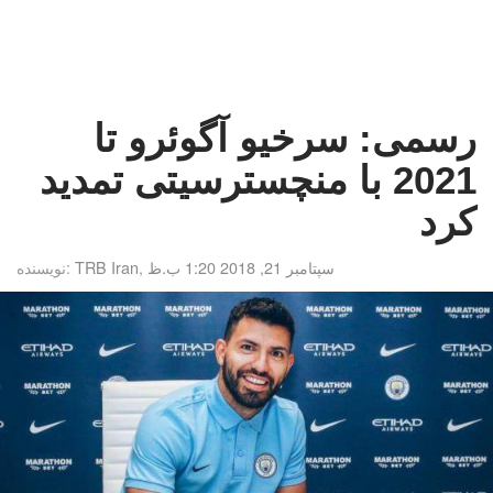
رسمی: سرخیو آگوئرو تا
2021 با منچسترسیتی تمدید
کرد
سپتامبر 21, 2018 1:20 ب.ظ
,
TRB Iran
نویسنده: