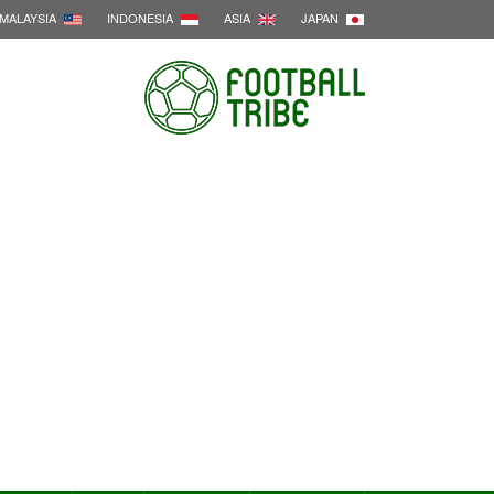
MALAYSIA
INDONESIA
ASIA
JAPAN