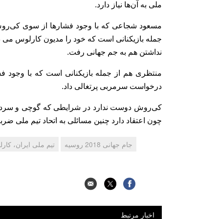
ملی به آن‌ها نیاز دارد.
مسعود شجاعی که با وجود فشار‌ها از سوی کی‌رو
جمله بازیکنانی است که خود را مدیون کارلوس می ‌دا
نداشتن هم به جم جهانی رفت.
منتظری هم از جمله بازیکنانی است که با وجود 
درخواست سرمربی پرتغالی داد.
کی‌روش دوست ندارد در شرایطی که گوچی و سردار از
چون اعتقاد دارد چنین مسائلی به اتحاد تیم ملی ضربه
جام جهانی 2018 روسیه
تیم ملی ایران، کا
اخبار مرتبط