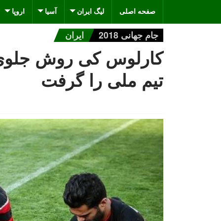
صفحه اصلی
لیگ ایران
آسیا
اروپا
جام جهانی 2018
ایران
تیم ملی را گرفت