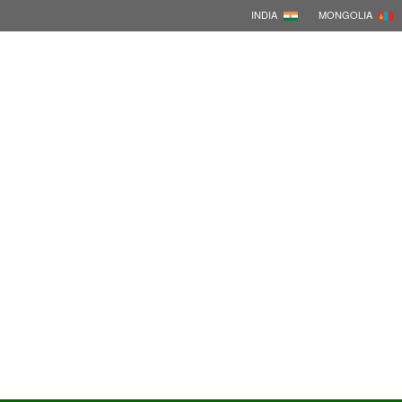
INDIA
MONGOLIA