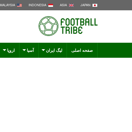
MALAYSIA
INDONESIA
ASIA
JAPAN
صفحه اصلی
لیگ ایران
آسیا
اروپا