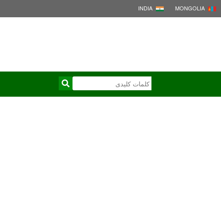
INDIA
MONGOLIA