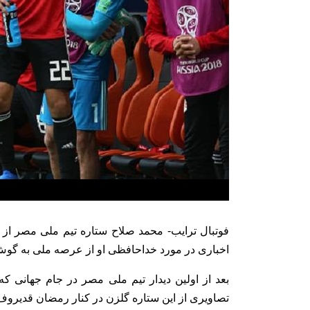
فوتبال ترایب- محمد صلاح ستاره تیم ملی مصر از
اخباری در مورد خداحافظی او از عرصه ملی به گو
بعد از اولین دیدار تیم ملی مصر در جام جهانی ک
تصاویری از این ستاره گلزن در کنار رمضان قدیر