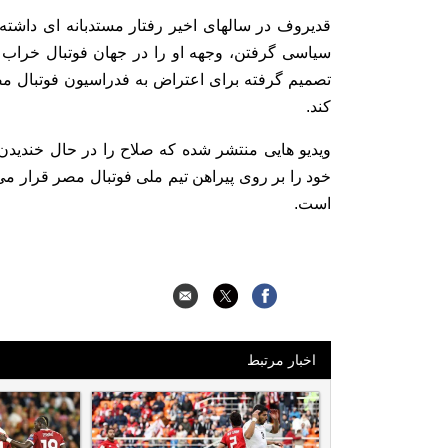
قدیروف در سالهای اخیر رفتار مستدبانه ای داشت
سیاسی گرفتن، وجهه او را در جهان فوتبال خراب 
تصمیم گرفته برای اعتراض به فدراسیون فوتبال مص
کند.
ویدیو هایی منتشر شده که صلاح را در حال خندید
خود را بر روی پیراهن تیم ملی فوتبال مصر قرار می
است.
اخبار مرتبط