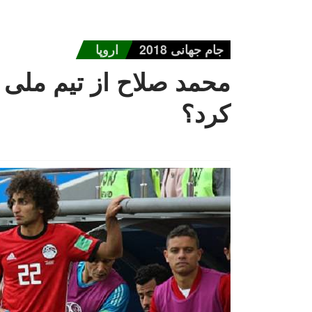
جام جهانی 2018
اروپا
محمد صلاح از تیم ملی
کرد؟