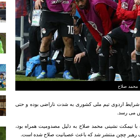
محمد صلاح
 شرایط اردوی تیم ملی کشوری به شدت ناراضی بوده و حتی
ش می رسد.
ه با نیمکت نشینی محمد صلاح به دلیل مصدومیت همراه بود،
وف رهبر چچن منتشر شد که باعث عصبانیت صلاح شده است.