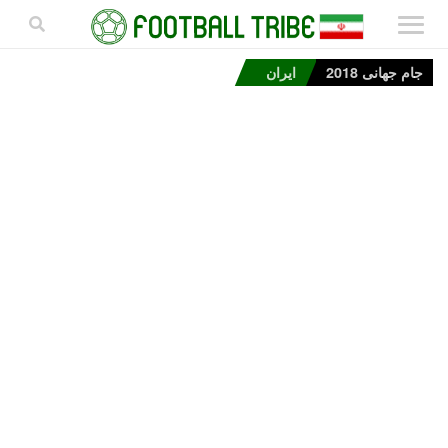
جام جهانی 2018
ایران