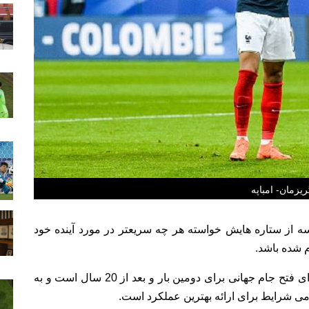
ریزمان- امباپه
سه از ستاره هایش خواسته هر چه سریعتر در مورد آینده خود
م شده باشد.
فرانسه این دوره تیمی پرستاره بوده که در تلاش برای فتح جام جهانی برای دومین بار و بعد از 20 سال است و به
می شرایط برای ارائه بهترین عملکرد است.