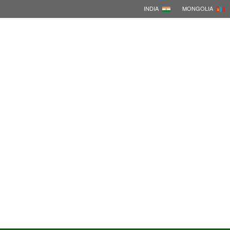
INDIA
MONGOLIA