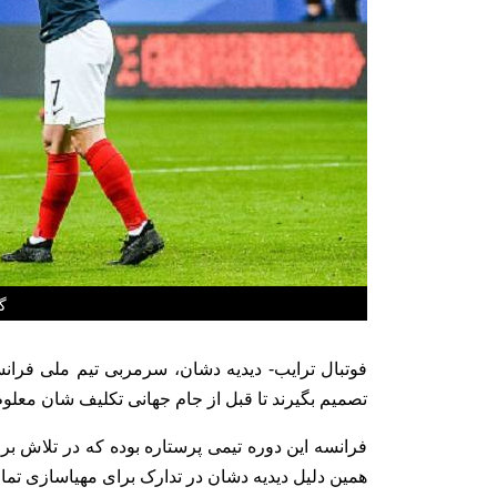
گ
فوتبال ترایب- دیدیه دشان، سرمربی تیم ملی فران
تصمیم بگیرند تا قبل از جام جهانی تکلیف شان معلو
همین دلیل دیدیه دشان در تدارک برای مهیاسازی تما