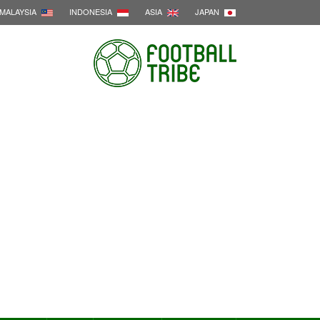
MALAYSIA
INDONESIA
ASIA
JAPAN