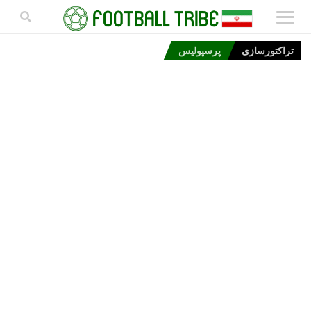
تراکتورسازی
پرسپولیس