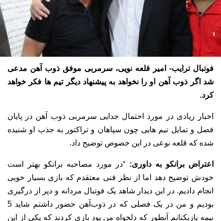
فوتبال ترایب- امیر قلعه نویی، سرمربی موفق ذوب آهن مدعی
شد اگر ذوب آهن او را نخواهد به پیشنهاد دیگر تیم ها فکر خواهد
کرد.
اخبار زیادی در مورد احتمال جدایی سرمربی ذوب آهن در پایان
فصل و تمایل تیم هایی چون سپاهان و تراکتور به جذب او شنیده
شده که قلعه نوعی در این خصوص توضیح داد.
اعتراض برانکو به داوری:
“در مورد مصاحبه برانکو بهتر است
خودش توضیح دهد اما از نظر فنی معتقدم که بازی بسیار خوبی
انجام دادیم. در این دیدار شاهد یک فوتبال مردانه و دپر از درگیری
بودیم و من در یک فصلی که در ذوب‌آهن حضور داشتم شاید 5
نیمه بازیکنانم آنطور که دلخواه من بود بازی کردند که یکی از این