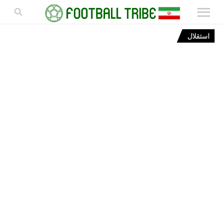
استقلال