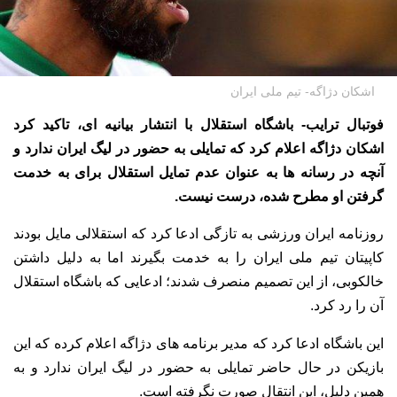
اشکان دژاگه- تیم ملی ایران
فوتبال ترایب- باشگاه استقلال با انتشار بیانیه ای، تاکید کرد
اشکان دژاگه اعلام کرد که تمایلی به حضور در لیگ ایران ندارد و
آنچه در رسانه ها به عنوان عدم تمایل استقلال برای به خدمت
گرفتن او مطرح شده، درست نیست.
روزنامه ایران ورزشی به تازگی ادعا کرد که استقلالی مایل بودند
کاپیتان تیم ملی ایران را به خدمت بگیرند اما به دلیل داشتن
خالکوبی، از این تصمیم منصرف شدند؛ ادعایی که باشگاه استقلال
آن را رد کرد.
این باشگاه ادعا کرد که مدیر برنامه های دژاگه اعلام کرده که این
بازیکن در حال حاضر تمایلی به حضور در لیگ ایران ندارد و به
همین دلیل، این انتقال صورت نگرفته است.