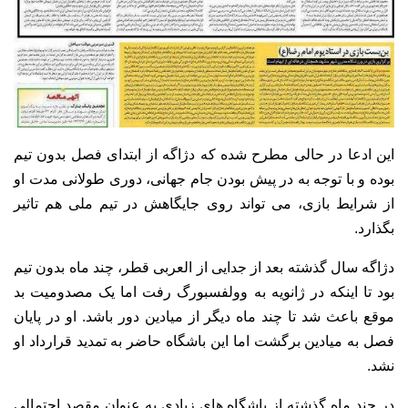
این ادعا در حالی مطرح شده که دژاگه از ابتدای فصل بدون تیم
بوده و با توجه به در پیش بودن جام جهانی، دوری طولانی مدت او
از شرایط بازی، می تواند روی جایگاهش در تیم ملی هم تاثیر
بگذارد.
دژاگه سال گذشته بعد از جدایی از العربی قطر، چند ماه بدون تیم
بود تا اینکه در ژانویه به وولفسبورگ رفت اما یک مصدومیت بد
موقع باعث شد تا چند ماه دیگر از میادین دور باشد. او در پایان
فصل به میادین برگشت اما این باشگاه حاضر به تمدید قرارداد او
نشد.
در چند ماه گذشته از باشگاه های زیادی به عنوان مقصد احتمالی