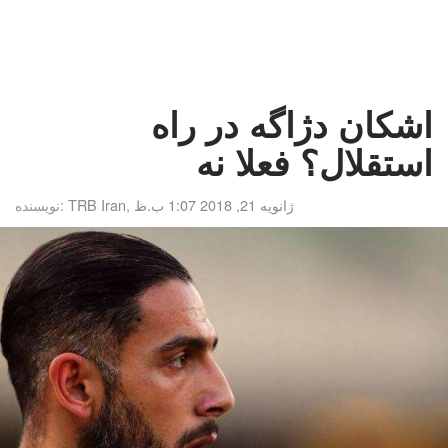
اشکان دژاگه در راه
استقلال؟ فعلا نه
ژانویه 21, 2018 1:07 ب.ظ
,
TRB Iran
نویسنده: