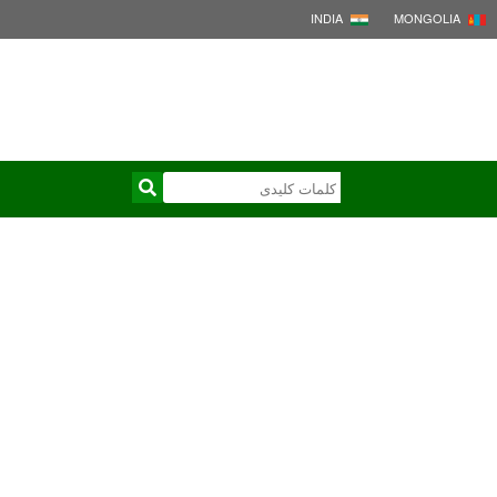
INDIA
MONGOLIA