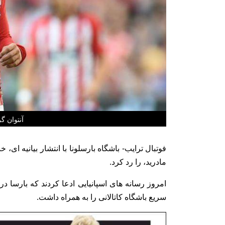
آنتوان گر
فوتبال ترایب- باشگاه بارسلونا با انتشار بیانیه ای، 
مادرید، را رد کرد.
امروز رسانه های اسپانیایی ادعا کردند که بارسا 
سریع باشگاه کاتالانی را به همراه داشت.