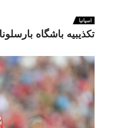
اسپانیا
تکذیبیه باشگاه بارسلونا