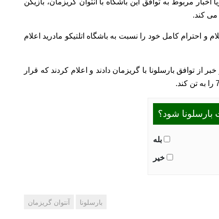
یا اخبار مربوط به توافق این باشگاه با آنتوان گریزمان، بازیکن
می کند.
ام و احترام کامل خود را نسبت به باشگاه اتلتیکو مادرید اعلام
خبر از توافق بارسلونا با گریزمان دادند و اعلام کردند که قرار
 بارسلونا شود؟
بله
خیر
بارسلونا
آنتوان گریزمان