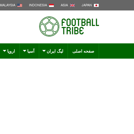
MALAYSIA
INDONESIA
ASIA
JAPAN
صفحه اصلی
لیگ ایران
آسیا
اروپا