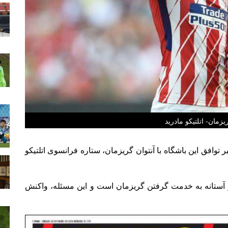
یزمان- اتلتیکو مادرید
خبر توافق این باشگاه با آنتوان گریزمان، ستاره فرانسوی اتلتیکو
در آستانه به خدمت گرفتن گریزمان است و این مسئله، واکنش