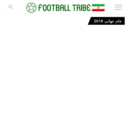
جام جهانی 2018