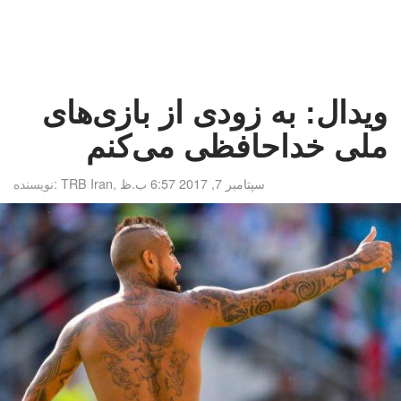
ویدال: به زودی از بازی‌های
ملی خداحافظی می‌کنم
سپتامبر 7, 2017 6:57 ب.ظ
,
TRB Iran
نویسنده: